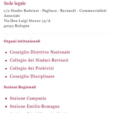
Sede legale
c/o Studio Budriesi - Pagliuca - Bernardi - Commercialisti
Associati
Via Don Luigi Sturzo 52/A
40135 Bologna
Organi istituzionali
Consiglio Direttivo Nazionale
Collegio dei Sindaci-Revisori
Collegio dei Probiviri
Consiglio Disciplinare
Sezioni Regionali
Sezione Campania
Sezione Emilia-Romagna