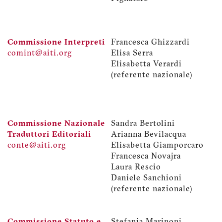
Commissione Interpreti
Francesca Ghizzardi
comint@aiti.org
Elisa Serra
Elisabetta Verardi
(referente nazionale)
Commissione Nazionale
Sandra Bertolini
Traduttori Editoriali
Arianna Bevilacqua
conte@aiti.org
Elisabetta Giamporcaro
Francesca Novajra
Laura Rescio
Daniele Sanchioni
(referente nazionale)