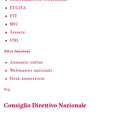
EULITA
FIT
MIC
Tessere
UNI
Altre funzioni
Annuario online
Webmaster nazionali
Desk ammissioni
Top
Consiglio Direttivo Nazionale