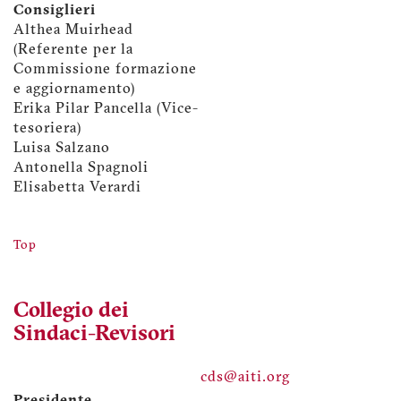
Consiglieri
Althea Muirhead
(Referente per la
Commissione formazione
e aggiornamento)
Erika Pilar Pancella (Vice-
tesoriera)
Luisa Salzano
Antonella Spagnoli
Elisabetta Verardi
Top
Collegio dei
Sindaci-Revisori
cds@aiti.org