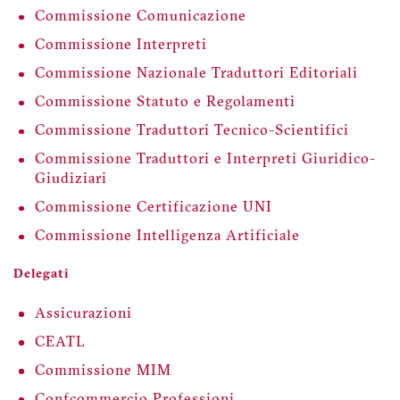
Commissione Comunicazione
Commissione Interpreti
Commissione Nazionale Traduttori Editoriali
Commissione Statuto e Regolamenti
Commissione Traduttori Tecnico-Scientifici
Commissione Traduttori e Interpreti Giuridico-
Giudiziari
Commissione Certificazione UNI
Commissione Intelligenza Artificiale
Delegati
Assicurazioni
CEATL
Commissione MIM
Confcommercio Professioni