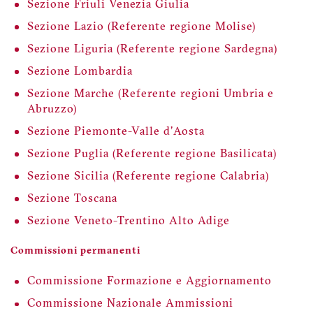
Sezione Friuli Venezia Giulia
Sezione Lazio (Referente regione Molise)
Sezione Liguria (Referente regione Sardegna)
Sezione Lombardia
Sezione Marche (Referente regioni Umbria e
Abruzzo)
Sezione Piemonte-Valle d'Aosta
Sezione Puglia (Referente regione Basilicata)
Sezione Sicilia (Referente regione Calabria)
Sezione Toscana
Sezione Veneto-Trentino Alto Adige
Commissioni permanenti
Commissione Formazione e Aggiornamento
Commissione Nazionale Ammissioni