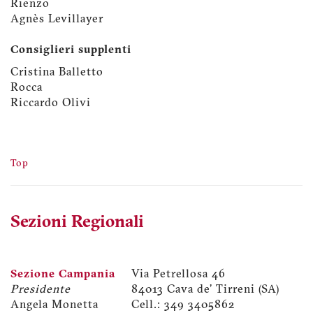
Rienzo
Agnès Levillayer
Consiglieri supplenti
Cristina Balletto
Rocca
Riccardo Olivi
Top
Sezioni Regionali
Sezione Campania
Via Petrellosa 46
Presidente
84013 Cava de' Tirreni (SA)
Angela Monetta
Cell.: 349 3405862