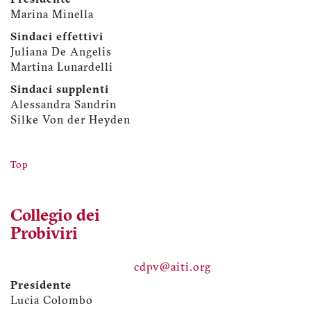
Presidente
Marina Minella
Sindaci effettivi
Juliana De Angelis
Martina Lunardelli
Sindaci supplenti
Alessandra Sandrin
Silke Von der Heyden
Top
Collegio dei
Probiviri
cdpv@aiti.org
Presidente
Lucia Colombo