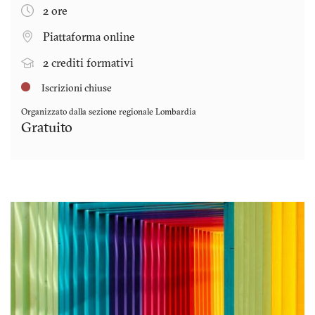
2 ore
Piattaforma online
2 crediti formativi
Iscrizioni chiuse
Organizzato dalla sezione regionale
Lombardia
Gratuito