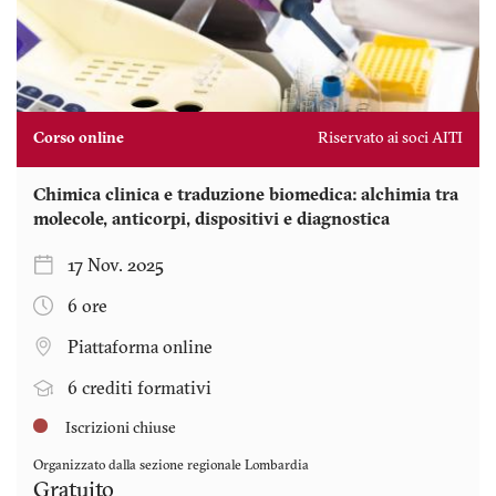
Corso online
Riservato ai soci AITI
Chimica clinica e traduzione biomedica: alchimia tra
molecole, anticorpi, dispositivi e diagnostica
17 Nov. 2025
6 ore
Piattaforma online
6 crediti formativi
Iscrizioni chiuse
Organizzato dalla sezione regionale
Lombardia
Gratuito