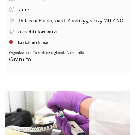
2 ore
Dulcis in Fundo, via G. Zuretti 55, 20125 MILANO
0 crediti formativi
Iscrizioni chiuse
Organizzato dalla sezione regionale
Lombardia
Gratuito