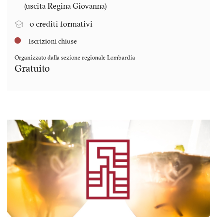
(uscita Regina Giovanna)
0 crediti formativi
Iscrizioni chiuse
Organizzato dalla sezione regionale
Lombardia
Gratuito