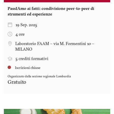
PassIAmo ai fatti: condivisione peer-to-peer di
strumenti ed esperienze
19 Sep. 2025
4 ore
Laboratorio FAAM – via M. Formentini 10 –
MILANO
5 crediti formativi
Iscrizioni chiuse
Organizzato dalla sezione regionale
Lombardia
Gratuito