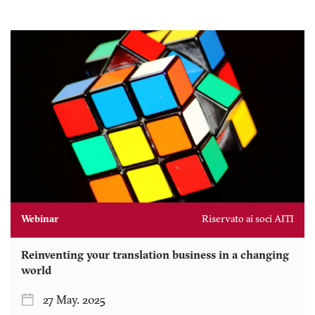
Webinar
Riservato ai soci AITI
Reinventing your translation business in a changing
world
27 May. 2025