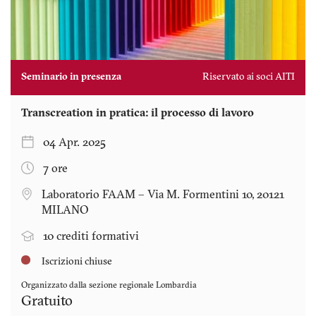
Seminario in presenza
Riservato ai soci AITI
Transcreation in pratica: il processo di lavoro
04 Apr. 2025
7 ore
Laboratorio FAAM – Via M. Formentini 10, 20121
MILANO
10 crediti formativi
Iscrizioni chiuse
Organizzato dalla sezione regionale
Lombardia
Gratuito