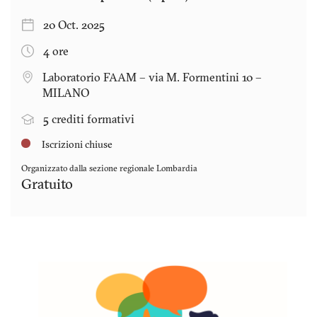
20 Oct. 2025
4 ore
Laboratorio FAAM – via M. Formentini 10 –
MILANO
5 crediti formativi
Iscrizioni chiuse
Organizzato dalla sezione regionale
Lombardia
Gratuito