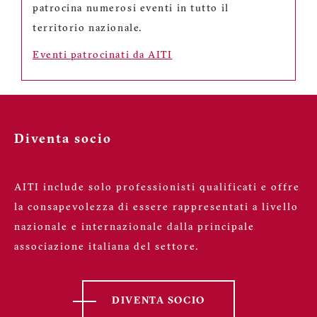
patrocina numerosi eventi in tutto il
territorio nazionale.
Eventi patrocinati da AITI
Diventa socio
AITI include solo professionisti qualificati e offre
la consapevolezza di essere rappresentati a livello
nazionale e internazionale dalla principale
associazione italiana del settore.
DIVENTA SOCIO