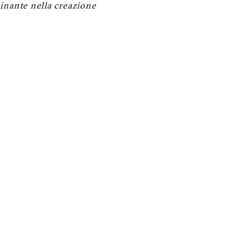
inante nella creazione