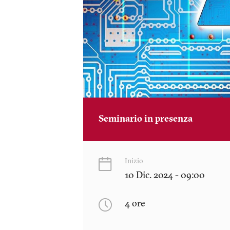
Seminario in presenza
Inizio
10 Dic. 2024 - 09:00
4 ore