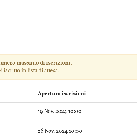
numero massimo di iscrizioni.
scritto in lista di attesa.
Apertura iscrizioni
19 Nov. 2024 10:00
26 Nov. 2024 10:00