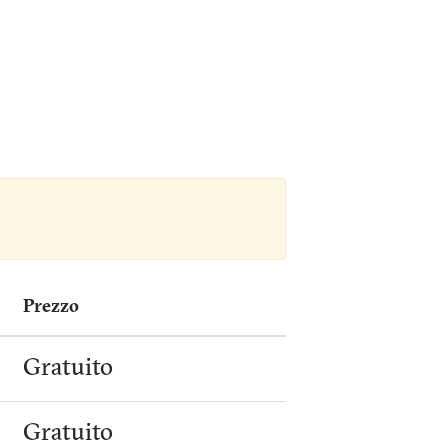
Prezzo
Gratuito
Gratuito