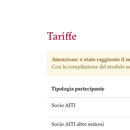
Tariffe
Attenzione: è stato raggiunto il 
Con la compilazione del modulo sei i
Tipologia partecipante
Socio AITI
Socio AITI altre sezioni