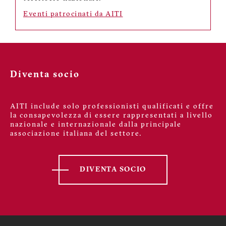
Eventi patrocinati da AITI
Diventa socio
AITI include solo professionisti qualificati e offre
la consapevolezza di essere rappresentati a livello
nazionale e internazionale dalla principale
associazione italiana del settore.
DIVENTA SOCIO