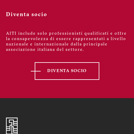
Diventa socio
AITI include solo professionisti qualificati e offre
la consapevolezza di essere rappresentati a livello
nazionale e internazionale dalla principale
associazione italiana del settore.
DIVENTA SOCIO