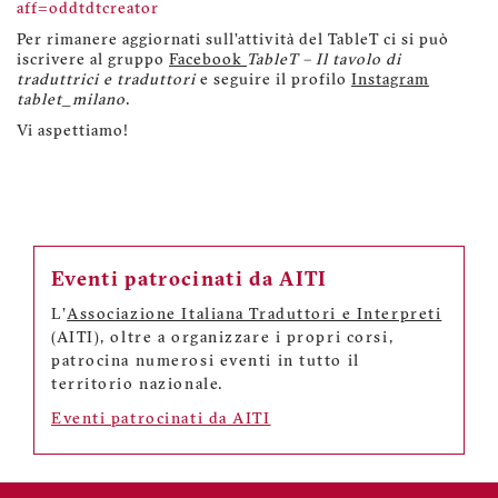
aff=oddtdtcreator
Per rimanere aggiornati sull’attività del TableT ci si può
iscrivere al gruppo
Facebook
TableT – Il tavolo di
traduttrici e traduttori
e seguire il profilo
Instagram
tablet_milano
.
Vi aspettiamo!
Eventi patrocinati da AITI
L'
Associazione Italiana Traduttori e Interpreti
(AITI), oltre a organizzare i propri corsi,
patrocina numerosi eventi in tutto il
territorio nazionale.
Eventi patrocinati da AITI