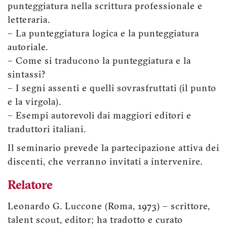
punteggiatura nella scrittura professionale e
letteraria.
– La punteggiatura logica e la punteggiatura
autoriale.
– Come si traducono la punteggiatura e la
sintassi?
– I segni assenti e quelli sovrasfruttati (il punto
e la virgola).
– Esempi autorevoli dai maggiori editori e
traduttori italiani.
Il seminario prevede la partecipazione attiva dei
discenti, che verranno invitati a intervenire.
Relatore
Leonardo G. Luccone (Roma, 1973) – scrittore,
talent scout, editor; ha tradotto e curato