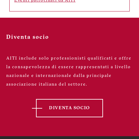
Eventi patrocinati da AITI
Diventa socio
AITI include solo professionisti qualificati e offre
la consapevolezza di essere rappresentati a livello
nazionale e internazionale dalla principale
associazione italiana del settore.
DIVENTA SOCIO