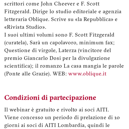
scrittori come John Cheever e F. Scott
Fitzgerald. Dirige lo studio editoriale e agenzia
letteraria Oblique. Scrive su «la Repubblica» e
«Rivista Studio».
I suoi ultimi volumi sono F. Scott Fitzgerald
(curatela), Sarà un capolavoro, minimum fax;
Questione di virgole, Laterza (vincitore del
premio Giancarlo Dosi per la divulgazione
scientifica); il romanzo La casa mangia le parole
(Ponte alle Grazie). WEB:
www.oblique.it
Condizioni di partecipazione
Il webinar è gratuito e rivolto ai soci AITI.
Viene concesso un periodo di prelazione di 10
giorni ai soci di AITI Lombardia, quindi le