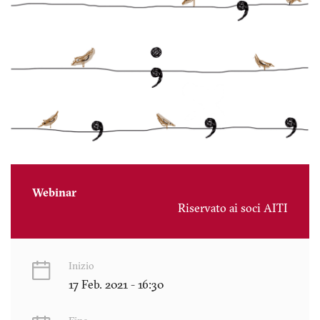
Webinar
Riservato ai soci AITI
Inizio
17 Feb. 2021 - 16:30