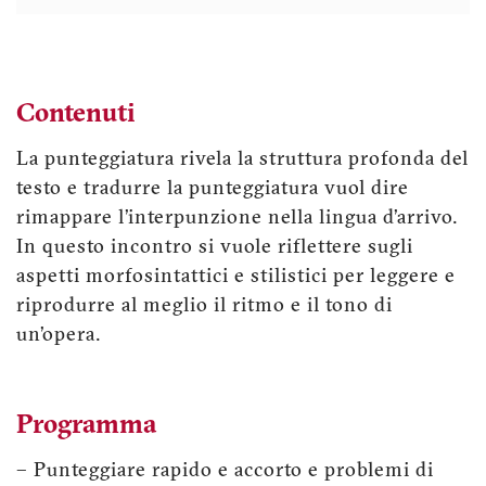
Contenuti
La punteggiatura rivela la struttura profonda del
testo e tradurre la punteggiatura vuol dire
rimappare l’interpunzione nella lingua d’arrivo.
In questo incontro si vuole riflettere sugli
aspetti morfosintattici e stilistici per leggere e
riprodurre al meglio il ritmo e il tono di
un’opera.
Programma
– Punteggiare rapido e accorto e problemi di