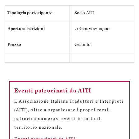
Tipologia partecipante
Socio AITI
Apertura iscrizioni
21 Gen. 2021 09:00
Prezzo
Gratuito
Eventi patrocinati da AITI
L'
Associazione Italiana Traduttori e Interpreti
(AITI), oltre a organizzare i propri corsi,
patrocina numerosi eventi in tutto il
territorio nazionale.