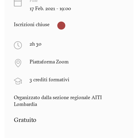
Fine
17 Feb. 2021 - 19:00
Iscrizioni chiuse
2h 30
Piattaforma Zoom
3 crediti formativi
Organizzato dalla sezione regionale AITI
Lombardia
Gratuito