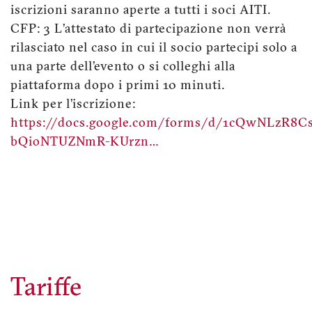
iscrizioni saranno aperte a tutti i soci AITI.
CFP: 3 L’attestato di partecipazione non verrà
rilasciato nel caso in cui il socio partecipi solo a
una parte dell’evento o si colleghi alla
piattaforma dopo i primi 10 minuti.
Link per l’iscrizione:
https://docs.google.com/forms/d/1cQwNLzR8C
bQioNTUZNmR-KUrzn…
Tariffe