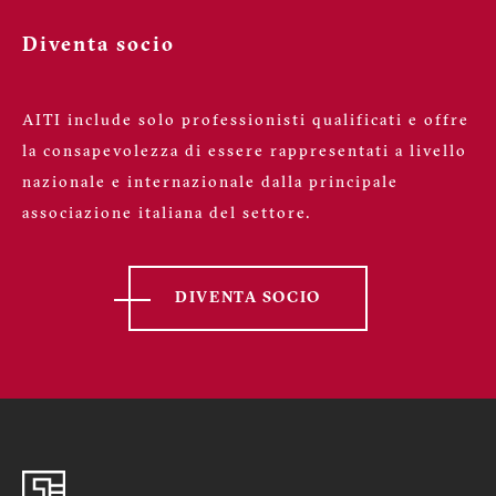
Diventa socio
AITI include solo professionisti qualificati e offre
la consapevolezza di essere rappresentati a livello
nazionale e internazionale dalla principale
associazione italiana del settore.
DIVENTA SOCIO