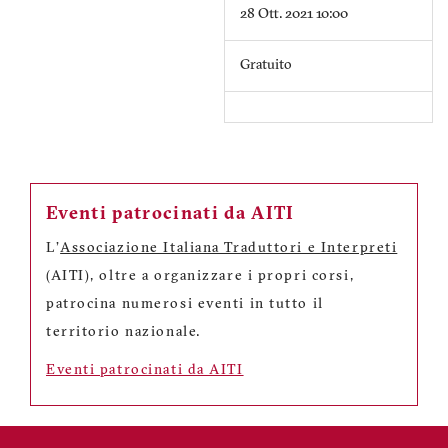
28 Ott. 2021 10:00
Gratuito
Eventi patrocinati da AITI
L'
Associazione Italiana Traduttori e Interpreti
(AITI), oltre a organizzare i propri corsi,
patrocina numerosi eventi in tutto il
territorio nazionale.
Eventi patrocinati da AITI