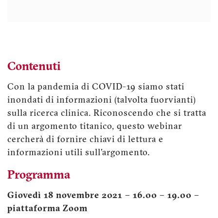
Contenuti
Con la pandemia di COVID-19 siamo stati
inondati di informazioni (talvolta fuorvianti)
sulla ricerca clinica. Riconoscendo che si tratta
di un argomento titanico, questo webinar
cercherà di fornire chiavi di lettura e
informazioni utili sull’argomento.
Programma
Giovedì 18 novembre 2021 – 16.00 – 19.00 –
piattaforma Zoom