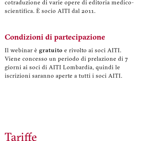
cotraduzione di varie opere di editoria medico-
scientifica. È socio AITI dal 2011.
Condizioni di partecipazione
Il webinar è
gratuito
e rivolto ai soci AITI.
Viene concesso un periodo di prelazione di 7
giorni ai soci di AITI Lombardia, quindi le
iscrizioni saranno aperte a tutti i soci AITI.
Tariffe