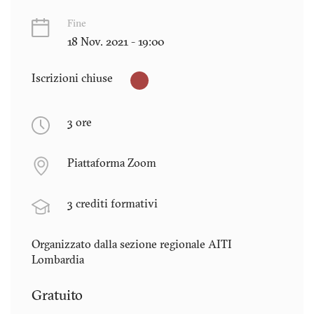
Fine
18 Nov. 2021 - 19:00
Iscrizioni chiuse
3 ore
Piattaforma Zoom
3 crediti formativi
Organizzato dalla sezione regionale AITI
Lombardia
Gratuito