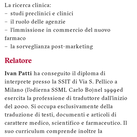
La ricerca clinica:
– studi preclinici e clinici
– il ruolo delle agenzie
– l’immissione in commercio del nuovo
farmaco
– la sorveglianza post-marketing
Relatore
Ivan Patti
ha conseguito il diploma di
interprete presso la SSIT di Via S. Pellico a
Milano (l’odierna SSML Carlo Bo) nel 1999 ed
esercita la professione di traduttore dall’inizio
del 2000. Si occupa esclusivamente della
traduzione di testi, documenti e articoli di
carattere medico, scientifico e farmaceutico. Il
suo curriculum comprende inoltre la