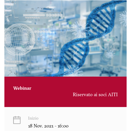
Webinar
Riservato ai soci AITI
Inizio
18 Nov. 2021 - 16:00