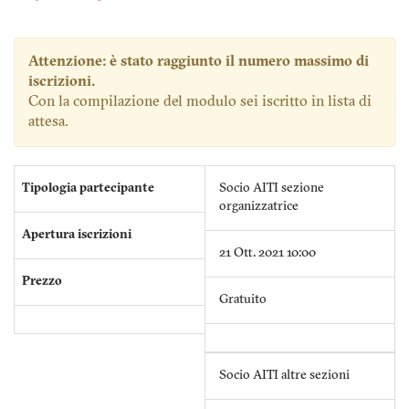
Attenzione: è stato raggiunto il numero massimo di
iscrizioni.
Con la compilazione del modulo sei iscritto in lista di
attesa.
Tipologia partecipante
Socio AITI sezione
organizzatrice
Apertura iscrizioni
21 Ott. 2021 10:00
Prezzo
Gratuito
Socio AITI altre sezioni