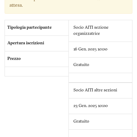
attesa.
Tipologia partecipante
Socio AITI sezione
organizzatrice
Apertura iscrizioni
16 Gen. 2025 10:00
Prezzo
Gratuito
Socio AITI altre sezioni
23 Gen. 2025 10:00
Gratuito