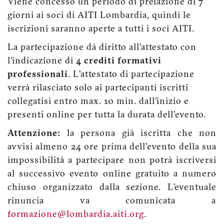
Viene concesso un periodo di prelazione di 7
giorni ai soci di AITI Lombardia, quindi le
iscrizioni saranno aperte a tutti i soci AITI.
La partecipazione dà diritto all’attestato con
l’indicazione di
4 crediti formativi
professionali
. L’attestato di partecipazione
verrà rilasciato solo ai partecipanti iscritti
collegatisi entro max. 10 min. dall’inizio e
presenti online per tutta la durata dell'evento.
Attenzione:
la persona già iscritta che non
avvisi almeno 24 ore prima dell'evento della sua
impossibilità a partecipare non potrà iscriversi
al successivo evento online gratuito a numero
chiuso organizzato dalla sezione. L’eventuale
rinuncia va comunicata a
formazione@lombardia.aiti.org
.