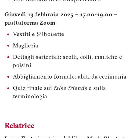
Giovedì 13 febbraio 2025 – 17.00-19.00 –
piattaforma Zoom
Vestiti e Silhouette
Maglieria
Dettagli sartoriali: scolli, colli, maniche e
polsini
Abbigliamento formale: abiti da cerimonia
Quiz finale sui
false friends
e sulla
terminologia
Relatrice