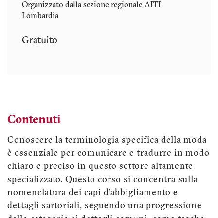
Organizzato dalla sezione regionale AITI
Lombardia
Gratuito
Contenuti
Conoscere la terminologia specifica della moda
è essenziale per comunicare e tradurre in modo
chiaro e preciso in questo settore altamente
specializzato. Questo corso si concentra sulla
nomenclatura dei capi d'abbigliamento e
dettagli sartoriali, seguendo una progressione