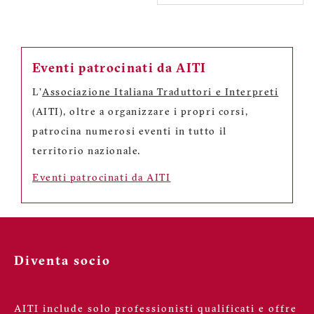
Eventi patrocinati da AITI
L'
Associazione Italiana Traduttori e Interpreti
(AITI), oltre a organizzare i propri corsi,
patrocina numerosi eventi in tutto il
territorio nazionale.
Eventi patrocinati da AITI
Diventa socio
AITI include solo professionisti qualificati e offre