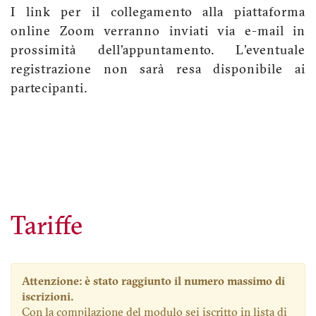
I link per il collegamento alla piattaforma
online Zoom verranno inviati via e-mail in
prossimità dell’appuntamento. L'eventuale
registrazione non sarà resa disponibile ai
partecipanti.
Tariffe
Attenzione: è stato raggiunto il numero massimo di
iscrizioni.
Con la compilazione del modulo sei iscritto in lista di