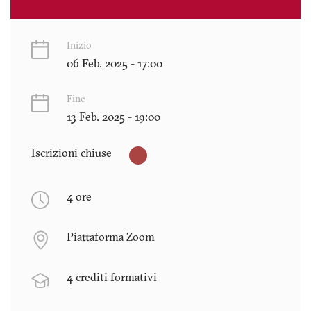
Inizio
06 Feb. 2025 - 17:00
Fine
13 Feb. 2025 - 19:00
Iscrizioni chiuse
4 ore
Piattaforma Zoom
4 crediti formativi