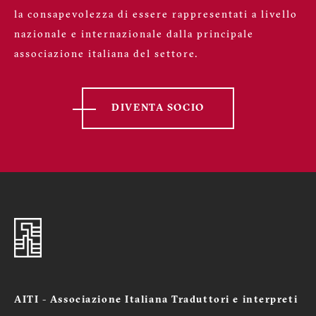
la consapevolezza di essere rappresentati a livello
nazionale e internazionale dalla principale
associazione italiana del settore.
DIVENTA SOCIO
AITI - Associazione Italiana Traduttori e interpreti