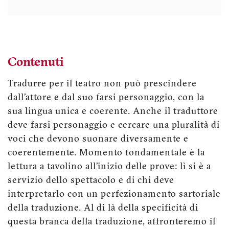
Contenuti
Tradurre per il teatro non può prescindere
dall’attore e dal suo farsi personaggio, con la
sua lingua unica e coerente. Anche il traduttore
deve farsi personaggio e cercare una pluralità di
voci che devono suonare diversamente e
coerentemente. Momento fondamentale è la
lettura a tavolino all’inizio delle prove: lì si è a
servizio dello spettacolo e di chi deve
interpretarlo con un perfezionamento sartoriale
della traduzione. Al di là della specificità di
questa branca della traduzione, affronteremo il