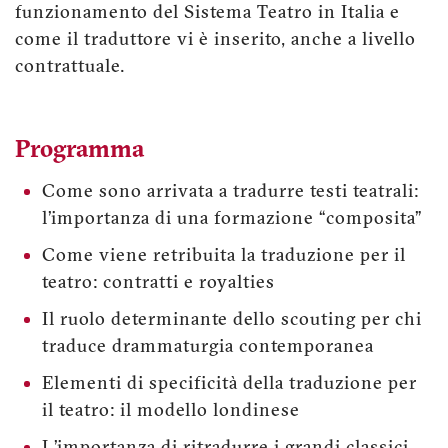
funzionamento del Sistema Teatro in Italia e
come il traduttore vi è inserito, anche a livello
contrattuale.
Programma
Come sono arrivata a tradurre testi teatrali:
l’importanza di una formazione “composita”
Come viene retribuita la traduzione per il
teatro: contratti e royalties
Il ruolo determinante dello scouting per chi
traduce drammaturgia contemporanea
Elementi di specificità della traduzione per
il teatro: il modello londinese