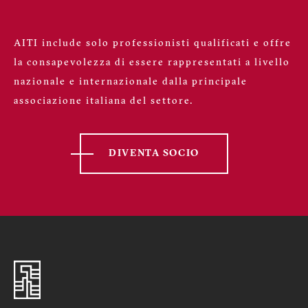
AITI include solo professionisti qualificati e offre
la consapevolezza di essere rappresentati a livello
nazionale e internazionale dalla principale
associazione italiana del settore.
DIVENTA SOCIO