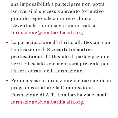
sua impossibilità a partecipare non potrà
iscriversi al successivo evento formativo
gratuito regionale a numero chiuso.
L’eventuale rinuncia va comunicata a
formazione@lombardia.aiti.org
.
La partecipazione dà diritto all’attestato con
l’indicazione di
8 crediti formativi
professionali
. L’attestato di partecipazione
verrà rilasciato solo a chi sarà presente per
l’intera durata della formazione.
Per qualsiasi informazione o chiarimento si
prega di contattare la Commissione
Formazione di AITI Lombardia via e-mail:
formazione@lombardia.aiti.org
.