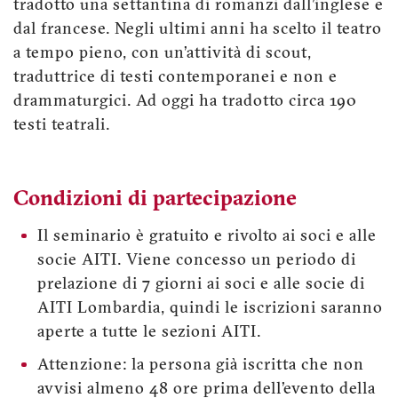
tradotto una settantina di romanzi dall’inglese e
dal francese. Negli ultimi anni ha scelto il teatro
a tempo pieno, con un’attività di scout,
traduttrice di testi contemporanei e non e
drammaturgici. Ad oggi ha tradotto circa 190
testi teatrali.
Condizioni di partecipazione
Il seminario è gratuito e rivolto ai soci e alle
socie AITI. Viene concesso un periodo di
prelazione di 7 giorni ai soci e alle socie di
AITI Lombardia, quindi le iscrizioni saranno
aperte a tutte le sezioni AITI.
Attenzione: la persona già iscritta che non
avvisi almeno 48 ore prima dell’evento della