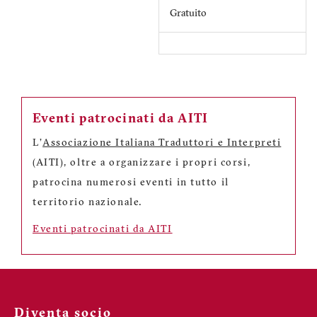
Gratuito
Eventi patrocinati da AITI
L'
Associazione Italiana Traduttori e Interpreti
(AITI), oltre a organizzare i propri corsi,
patrocina numerosi eventi in tutto il
territorio nazionale.
Eventi patrocinati da AITI
Diventa socio