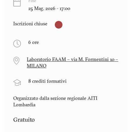
Fine
25 Mag. 2026 - 17:00
Iscrizioni chiuse
6 ore
Laboratorio FAAM – via M. Formentini 10 –
MILANO
8 crediti formativi
Organizzato dalla sezione regionale AITI
Lombardia
Gratuito