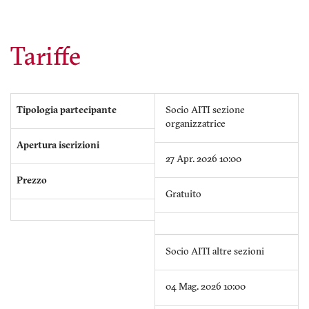
Tariffe
Tipologia partecipante
Socio AITI sezione
organizzatrice
Apertura iscrizioni
27 Apr. 2026 10:00
Prezzo
Gratuito
Socio AITI altre sezioni
04 Mag. 2026 10:00