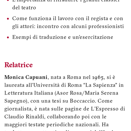
L’importanza di ritradurre i grandi classici
del teatro
Come funziona il lavoro con il regista e con
gli attori: incontro con alcuni professionisti
Esempi di traduzione e un’esercitazione
Relatrice
Monica Capuani
, nata a Roma nel 1965, si è
laureata all’Università di Roma “La Sapienza” in
Letteratura Italiana (Asor Rosa/Maria Serena
Sapegno), con una tesi su Boccaccio. Come
giornalista, è nata sulle pagine de L’Espresso di
Claudio Rinaldi, collaborando poi con le
maggiori testate periodiche nazionali. Ha