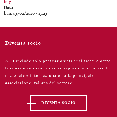
in-g…
Data
Lun, 03/02/2020 - 15:23
Diventa socio
AITI include solo professionisti qualificati e offre
la consapevolezza di essere rappresentati a livello
nazionale e internazionale dalla principale
associazione italiana del settore.
DIVENTA SOCIO