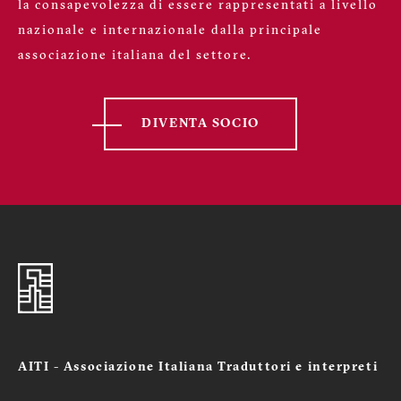
la consapevolezza di essere rappresentati a livello
nazionale e internazionale dalla principale
associazione italiana del settore.
DIVENTA SOCIO
AITI - Associazione Italiana Traduttori e interpreti