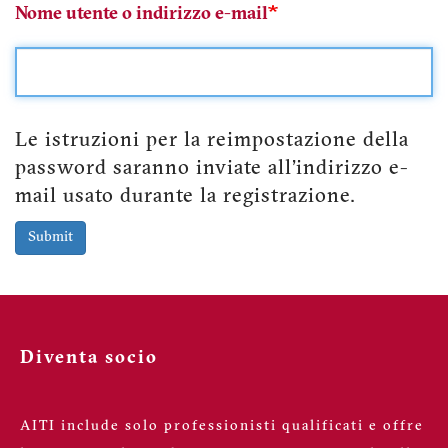
Nome utente o indirizzo e-mail
Le istruzioni per la reimpostazione della
password saranno inviate all'indirizzo e-
mail usato durante la registrazione.
Submit
Diventa socio
AITI include solo professionisti qualificati e offre