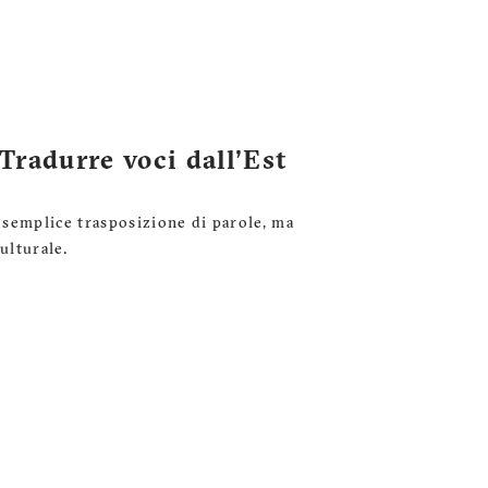
 Tradurre voci dall'Est
 semplice trasposizione di parole, ma
ulturale.