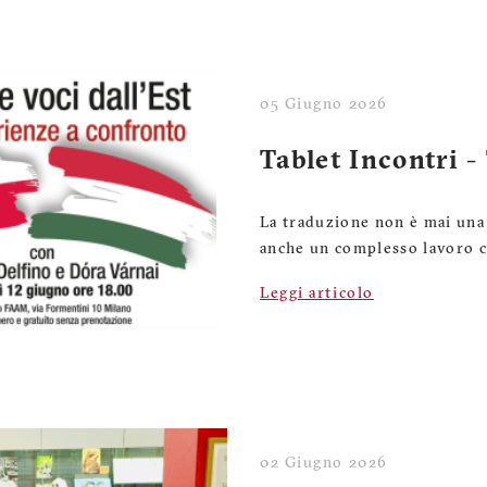
05 Giugno 2026
Tablet Incontri -
La traduzione non è mai una
anche un complesso lavoro c
Leggi articolo
02 Giugno 2026