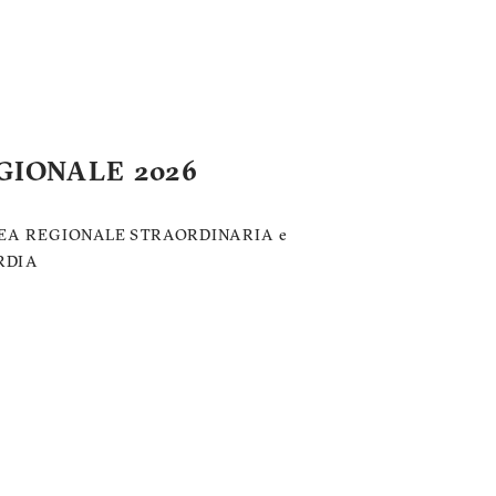
GIONALE 2026
A REGIONALE STRAORDINARIA e
RDIA